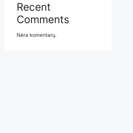
Recent
Comments
Nėra komentarų.