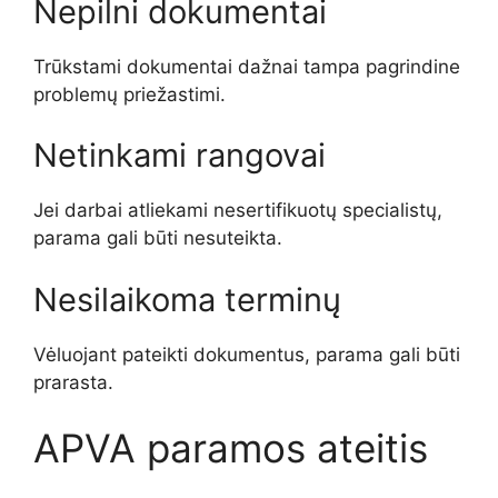
Nepilni dokumentai
Trūkstami dokumentai dažnai tampa pagrindine
problemų priežastimi.
Netinkami rangovai
Jei darbai atliekami nesertifikuotų specialistų,
parama gali būti nesuteikta.
Nesilaikoma terminų
Vėluojant pateikti dokumentus, parama gali būti
prarasta.
APVA paramos ateitis