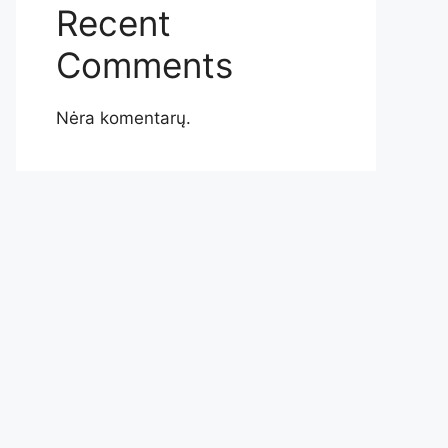
Recent
Comments
Nėra komentarų.